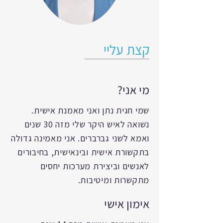
קצת עליי
מי אני?
שמי חגית נתן ואני מאמנת אישית.
נשואה לאיש היקר שלי מזה 30 שנים
ואמא לשני גברברים. אני מאמינה גדולה
בתקשורת אישית ובינאישית, בחיבורים
לאנשים וביצירת מערכות יחסים
מתקשרות ומיטיבות.
אימון אישי