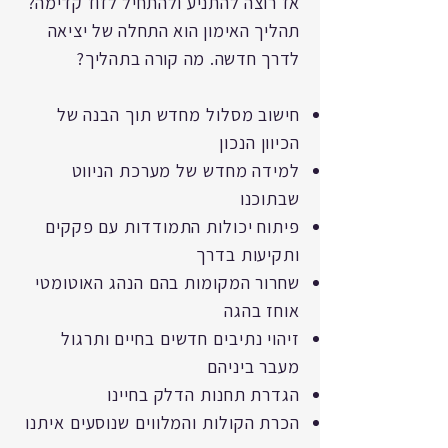
אז רוצה להתניע ולהתחיל לזוז קדימה?
תהליך האימון הוא התחלה של יציאה
לדרך חדשה. מה קורה בתהליך?
חישוב מסלול מחדש תוך הבנה של
הכיוון הנכון
למידה מחדש של מערכת הניווט
שבתוכנו
פיתוח יכולות התמודדות עם פקקים
ותקיעות בדרך
שחרור המקומות בהם הנהג האוטומטי
אוחז בהגה
זיהוי נתיבים חדשים בחיים ותרגול
מעבר ביניהם
הגדרת תחנות הדלק בחיינו
הכרת הקולות והמלווים שנוסעים איתנו