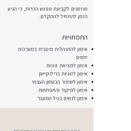
מוזמנים לקביעת מפגש הכרות, כי הגיע
הזמן להתחיל להתקדם.
התמחויות
אימון להתנהלות מיטבית במערכות
יחסים
אימון למציאת זוגיות
אימון לזוגיות ברילוקיישן
אימון לשיפור הבטחון העצמי
אימון למיקוד והתפתחות
אימון לנשים בגיל המעבר
"ישנם אנשים פשוט מדהימים שנכנסים לך ללב